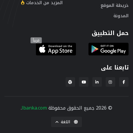
المزيد من الخدمات
خريطة الموقع
المدونة
حمل التطبيق
قريباً
تابعنا على
إضافة لبنكة لمتصفح Chrome
© 2026 جميع الحقوق محفوظة
lbanka.com
.
اللغة