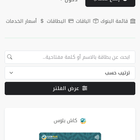
قائمة البنوك
الباقات
البطاقات
أسعار الخدمات
عرض الفلتر
البطاقات
كاش بلوس