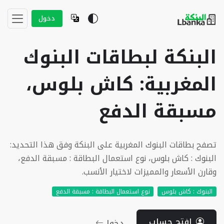
دخول
البنكة لبطاقات البنوك
المغربية: كاش بلوس،
مسبقة الدفع
تصفح بطاقات البنوك المغربية على البنكة وفق هذا التحديد:
البنوك : كاش بلوس، نوع استعمال البطاقة : مسبقة الدفع،
وقارن الأسعار والمميزات لاختيار الأنسب.
البنوك : كاش بلوس
نوع استعمال البطاقة : مسبقة الدفع
إفتح حساب
دخول