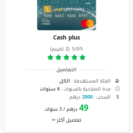
Cash plus
5.0/5 (2 تقييم)
التفاصيل
الفئة المستهدفة :
الكل
مدة الصلاحية بالسنوات :
6 سنوات
السحب :
2000
درهم
49
درهم / 3 سنوات
تفاصيل أكثر