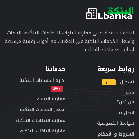
لبنكة تساعدك على مقارنة البنوك، البطاقات البنكية، الباقات
وأسعار الخدمات البنكية في المغرب، مع أدوات رقمية مبسطة
لإدارة معاملاتك المالية.
روابط سريعة
خدماتنا
إدارة الحسابات البنكية
تسجيل
مجاني
-20%
دخول
مقارنة البنوك
من نحن؟
أسعار الخدمات البنكية
اتصل بنا
مقارنة البطاقات البنكية
سياسة الخصوصية
مقارنة الباقات البنكية
الشروط و الأحكام