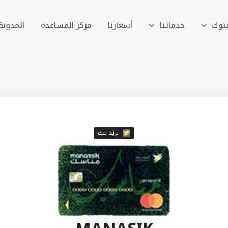
بنوك
خدماتنا
أسعارنا
مركز المساعدة
المدونة
بريد بنك