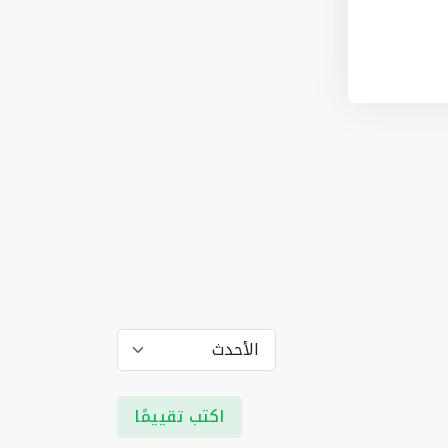
اكتب تقييمًا