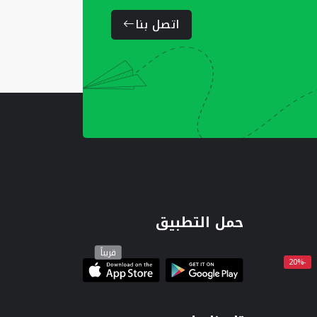
اتصل بنا
حمل التطبيق
قريباً
-20%