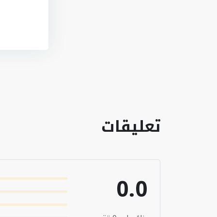
تعليقات
0.0