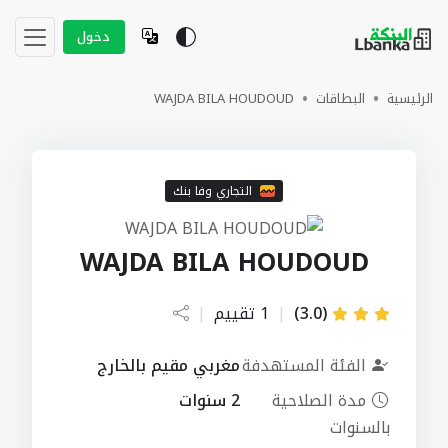
دخول
الرئيسية
البطاقات
WAJDA BILA HOUDOUD
التجاري وفا بنك
WAJDA BILA HOUDOUD
(3.0)
|
1 تقييم
|
الفئة المستهدفة
مغربي مقيم بالخارج
مدة الصلاحية
2 سنوات
بالسنوات