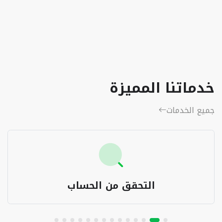
خدماتنا المميزة
جميع الخدمات
التحقق من الحساب