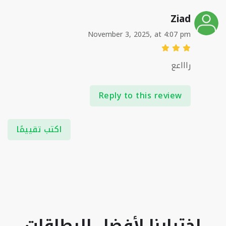
Ziad
November 3, 2025, at 4:07 pm
راااعع
Reply to this review
اكتب تقييمًا
اختيارنا لأفضل البطاقات