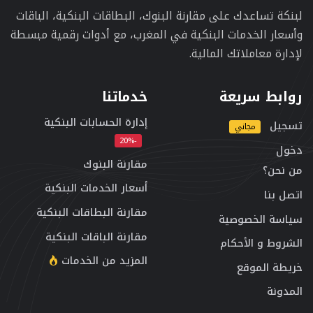
لبنكة تساعدك على مقارنة البنوك، البطاقات البنكية، الباقات
وأسعار الخدمات البنكية في المغرب، مع أدوات رقمية مبسطة
لإدارة معاملاتك المالية.
روابط سريعة
خدماتنا
إدارة الحسابات البنكية
تسجيل
مجاني
-20%
دخول
مقارنة البنوك
من نحن؟
أسعار الخدمات البنكية
اتصل بنا
مقارنة البطاقات البنكية
سياسة الخصوصية
مقارنة الباقات البنكية
الشروط و الأحكام
المزيد من الخدمات
خريطة الموقع
المدونة