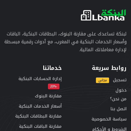
لبنكة تساعدك على مقارنة البنوك، البطاقات البنكية، الباقات
وأسعار الخدمات البنكية في المغرب، مع أدوات رقمية مبسطة
لإدارة معاملاتك المالية.
روابط سريعة
خدماتنا
إدارة الحسابات البنكية
تسجيل
مجاني
-20%
دخول
مقارنة البنوك
من نحن؟
أسعار الخدمات البنكية
اتصل بنا
مقارنة البطاقات البنكية
سياسة الخصوصية
مقارنة الباقات البنكية
الشروط و الأحكام