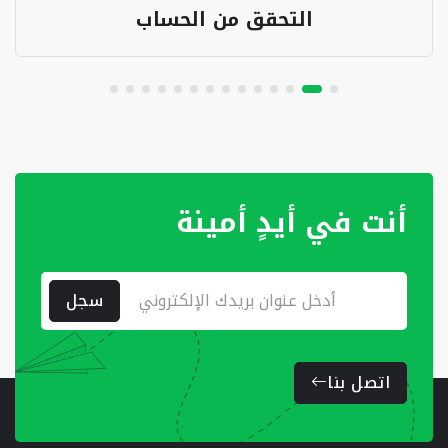
التحقق من الحساب
أنت في أيدٍ أمينة
سجل
اتصل بنا