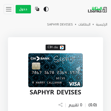
دخول
الرئيسية
البطاقات
SAPHYR DEVISES
بنك CIH
SAPHYR DEVISES
(0.0)
|
0 تقييم
|