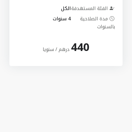
الفئة المستهدفة
الكل
مدة الصلاحية
4 سنوات
بالسنوات
440
درهم / سنويا