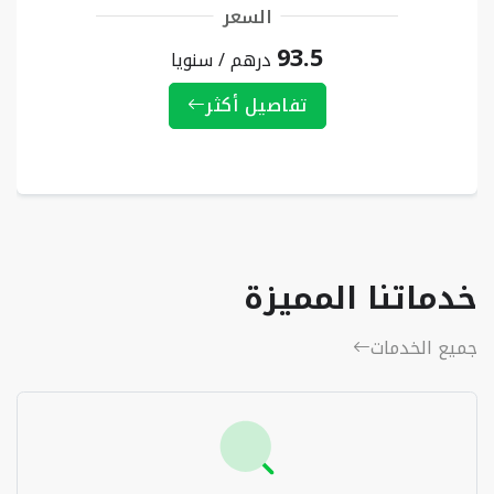
السعر
93.5
درهم / سنويا
تفاصيل أكثر
خدماتنا المميزة
جميع الخدمات