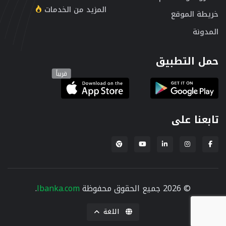
المزيد من الخدمات
خريطة الموقع
المدونة
حمل التطبيق
قريباً
تابعنا على
إضافة لبنكة لمتصفح Chrome
© 2026 جميع الحقوق محفوظة
lbanka.com
.
اللغة