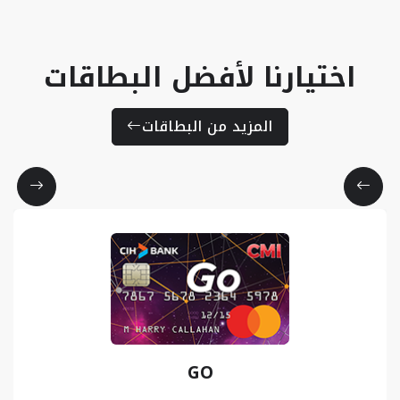
اختيارنا لأفضل البطاقات
المزيد من البطاقات
GO