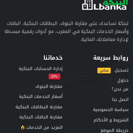
لبنكة تساعدك على مقارنة البنوك، البطاقات البنكية، الباقات
وأسعار الخدمات البنكية في المغرب، مع أدوات رقمية مبسطة
لإدارة معاملاتك المالية.
روابط سريعة
خدماتنا
إدارة الحسابات البنكية
تسجيل
مجاني
-20%
دخول
مقارنة البنوك
من نحن؟
أسعار الخدمات البنكية
اتصل بنا
مقارنة البطاقات البنكية
سياسة الخصوصية
مقارنة الباقات البنكية
الشروط و الأحكام
المزيد من الخدمات
خريطة الموقع