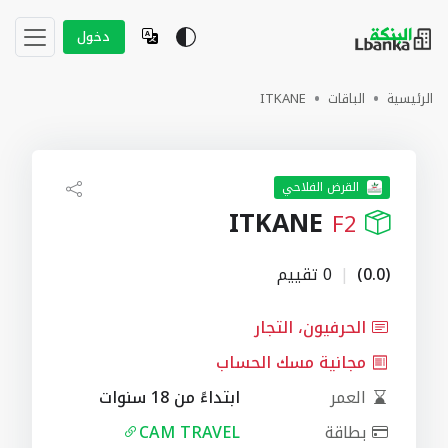
دخول
الرئيسية
الباقات
ITKANE
القرض الفلاحي
ITKANE
F2
(0.0)
|
0 تقييم
الحرفيون، التجار
مجانية مسك الحساب
العمر
ابتداءً من 18 سنوات
بطاقة
CAM TRAVEL