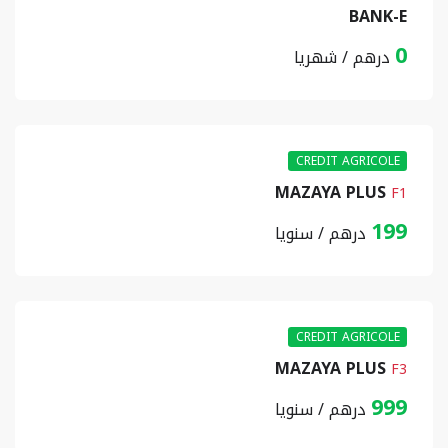
BANK-E
0
درهم / شهريا
CREDIT AGRICOLE
MAZAYA PLUS
F1
199
درهم / سنويا
CREDIT AGRICOLE
MAZAYA PLUS
F3
999
درهم / سنويا