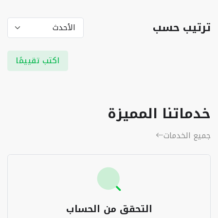
ترتيب حسب
اكتب تقييمًا
خدماتنا المميزة
جميع الخدمات
التحقق من الحساب