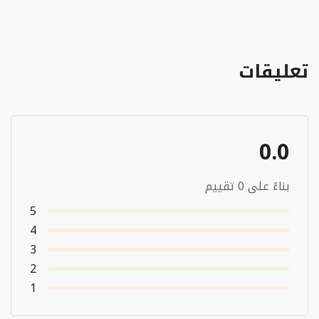
تعليقات
0.0
بناءً على 0 تقييم
5
4
3
2
1