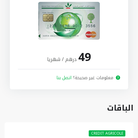
49
درهم / شهريا
معلومات غير صحيحة؟
اتصل بنا
الباقات
CREDIT AGRICOLE