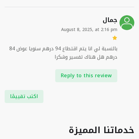
جمال
August 8, 2025, at 2:16 pm
بالنسبة لي انا يتم اقتطاع 94 درهم سنويا عوض 84
درهم هل هناك تفسير وشكرا
Reply to this review
اكتب تقييمًا
خدماتنا المميزة