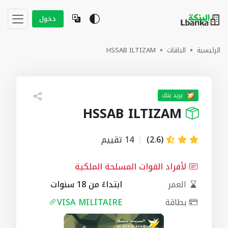
دخول
الرئيسية
الباقات
HSSAB ILTIZAM
بريد بنك
HSSAB ILTIZAM
(2.6)
|
14 تقييم
لأفراد القوات المسلحة الملكية
العمر
ابتداءً من 18 سنوات
بطاقة
VISA MILITAIRE