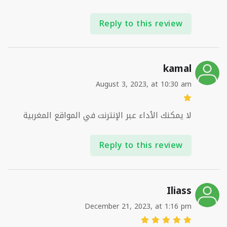
Reply to this review
kamal
August 3, 2023, at 10:30 am
لا يمكنك الأداء عبر الإنترنت في المواقع المغربية
Reply to this review
Iliass
December 21, 2023, at 1:16 pm