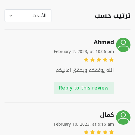
ترتيب حسب
Ahmed
February 2, 2023, at 10:06 pm
الله يوفقكم ويحقق امانيكم
Reply to this review
كمال
February 10, 2023, at 9:16 am