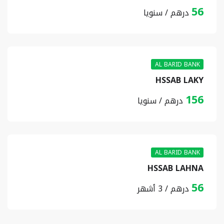
56
درهم / سنويا
AL BARID BANK
HSSAB LAKY
156
درهم / سنويا
AL BARID BANK
HSSAB LAHNA
56
درهم / 3 أشهر