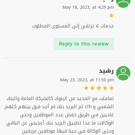
May 18, 2023, at 4:29 pm
خدمات لا ترتقي إلى المستوى المطلوب
Reply to this review
رشيد
May 23, 2023, at 11:50 pm
تعاملت مع العديد من البنوك كالشركة العامة والبنك
الشعبي و cih ثم البريد بنك لم أجد فرق بينهم كلهم
غاديين في طريق خفض عدد الموظفين وحتى
الوكالات ما عدا تطبيق البريد بنك أعجبني عن الباقي
وحتى الوكالة في حينا فيها موظفين مزيانين