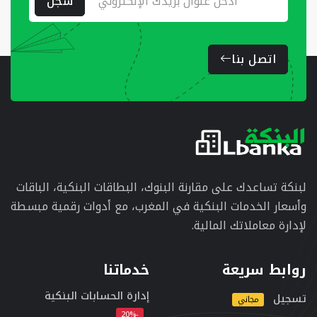
سجل
اتصل بنا
لبنكة تساعدك على مقارنة البنوك، البطاقات البنكية، الباقات
وأسعار الخدمات البنكية في المغرب، مع أدوات رقمية مبسطة
لإدارة معاملاتك المالية.
روابط سريعة
خدماتنا
إدارة الحسابات البنكية
تسجيل
مجاني
-20%