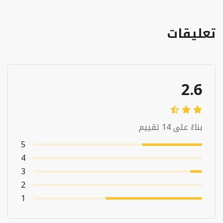
تعليقات
2.6
بناءً على 14 تقييم
5
4
3
2
1