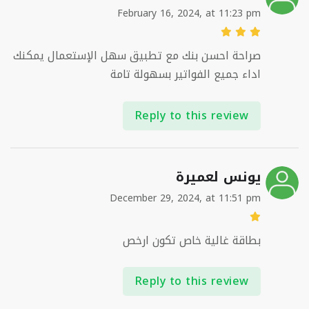
February 16, 2024, at 11:23 pm
صراحة احسن بنك مع تطبيق سهل الإستعمال يمكنك
اداء جميع الفواتير بسهولة تامة
Reply to this review
يونس لعميرة
December 29, 2024, at 11:51 pm
بطاقة غالية خاص تكون ارخص
Reply to this review