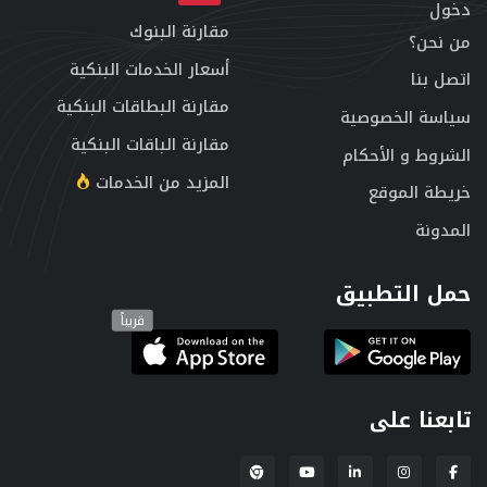
دخول
مقارنة البنوك
من نحن؟
أسعار الخدمات البنكية
اتصل بنا
مقارنة البطاقات البنكية
سياسة الخصوصية
مقارنة الباقات البنكية
الشروط و الأحكام
المزيد من الخدمات
خريطة الموقع
المدونة
حمل التطبيق
قريباً
تابعنا على
إضافة لبنكة لمتصفح Chrome