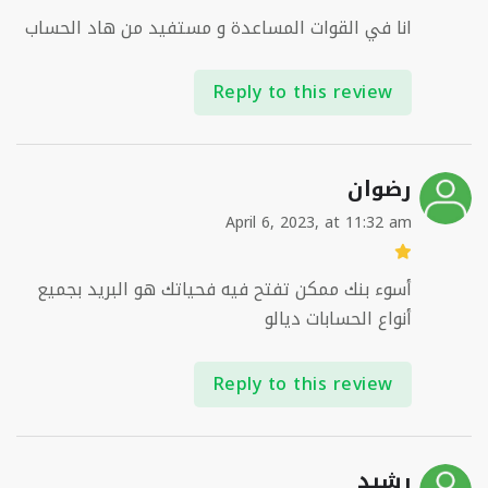
انا في القوات المساعدة و مستفيد من هاد الحساب
Reply to this review
رضوان
April 6, 2023, at 11:32 am
أسوء بنك ممكن تفتح فيه فحياتك هو البريد بجميع
أنواع الحسابات ديالو
Reply to this review
رشيد