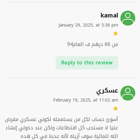
kamal
January 29, 2025, at 5:36 pm
من 66 درهم ف العام94
Reply to this review
عسكري
February 19, 2025, at 11:02 am
أسوئ حساب لكل من يستعمله لكوني عسكري مفرض
عليا لا مستحب كل اقتطاعات ولكن عند دخولي إنشاء
الله للمالية سوف ٱزيله لأنه عدبنا في كل هده