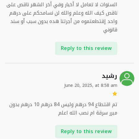
السنوات لا تعامل لا أخبار وفي أخر الشهر ناقص على
ناقص كيف الله وعلم والله لن نسامحكم على درهم
واحد إقتطعتموه من أجرتنا هده بدون سبب أو سند
قانوني
Reply to this review
رشيد
June 20, 2025, at 8:58 am
تم اقتطاع 94 درهم وليس 84 درهم 10 درهم بدون
مبرر سرقة ام نصب الله اعلم
Reply to this review