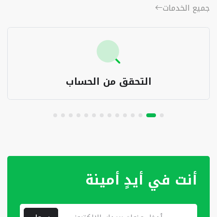
جميع الخدمات
أمر بتحويل مالي
أنت في أيدٍ أمينة