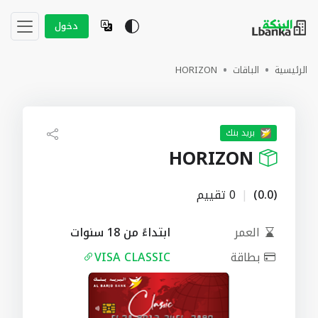
دخول
الرئيسية
الباقات
HORIZON
بريد بنك
HORIZON
(0.0)
|
0 تقييم
العمر
ابتداءً من 18 سنوات
بطاقة
VISA CLASSIC