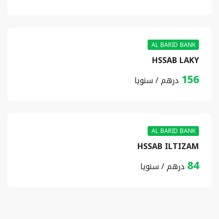
AL BARID BANK
HSSAB LAKY
156
درهم / سنويا
AL BARID BANK
HSSAB ILTIZAM
84
درهم / سنويا