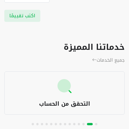
اكتب تقييمًا
خدماتنا المميزة
جميع الخدمات
التحقق من الحساب