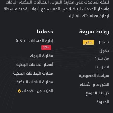
لبنكة تساعدك على مقارنة البنوك، البطاقات البنكية، الباقات
وأسعار الخدمات البنكية في المغرب، مع أدوات رقمية مبسطة
لإدارة معاملاتك المالية.
روابط سريعة
خدماتنا
إدارة الحسابات البنكية
تسجيل
مجاني
-20%
دخول
مقارنة البنوك
من نحن؟
أسعار الخدمات البنكية
اتصل بنا
مقارنة البطاقات البنكية
سياسة الخصوصية
مقارنة الباقات البنكية
الشروط و الأحكام
المزيد من الخدمات
خريطة الموقع
المدونة