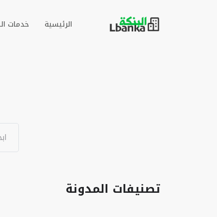
الرئيسية
خدمات ال
تصنيفات المدونة