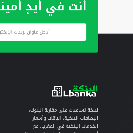
أنت في أيدٍ أمين
لبنكة تساعدك على مقارنة البنوك،
البطاقات البنكية، الباقات وأسعار
الخدمات البنكية في المغرب، مع