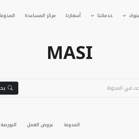
بنوك
خدماتنا
أسعارنا
مركز المساعدة
المدونة
MASI
بح
المدونة
عروض العمل
البورصة