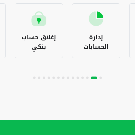
إدارة
إغلاق حساب
الحسابات
بنكي