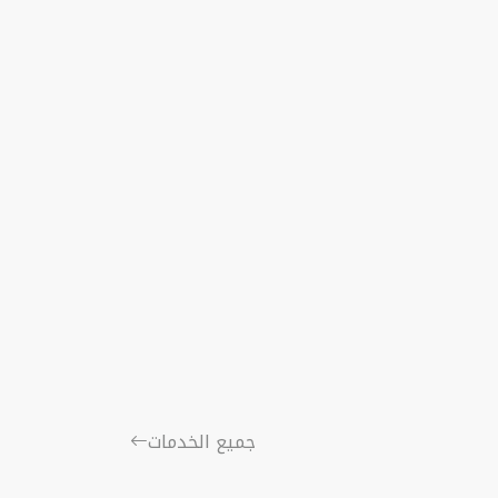
جميع الخدمات