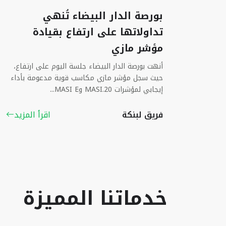
بورصة الدار البيضاء تُنهي
تداولاتها على ارتفاع بقيادة
مؤشر مازي
أنهت بورصة الدار البيضاء جلسة اليوم على ارتفاع،
حيث سجل مؤشر مازي مكاسب قوية مدعومة بأداء
إيجابي لمؤشرات MASI.20 وMASI E...
فريق لبنكة
اقرأ المزيد
خدماتنا المميزة