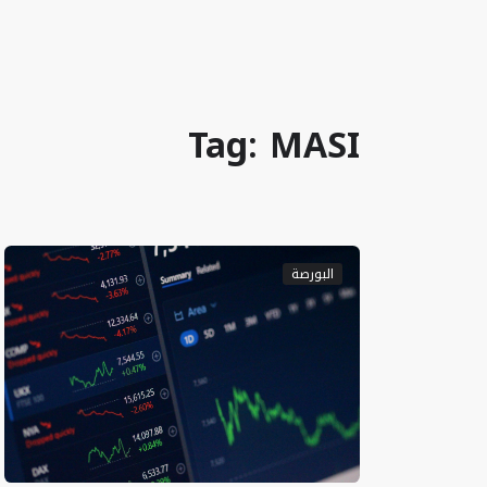
Tag: MASI
البورصة