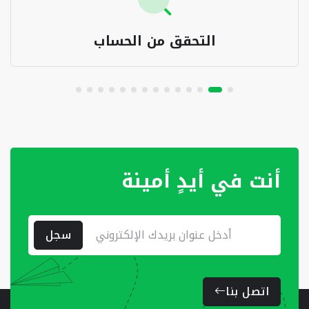
التحقق من الحساب
أنت في أيدٍ أمينة
سجل
اتصل بنا