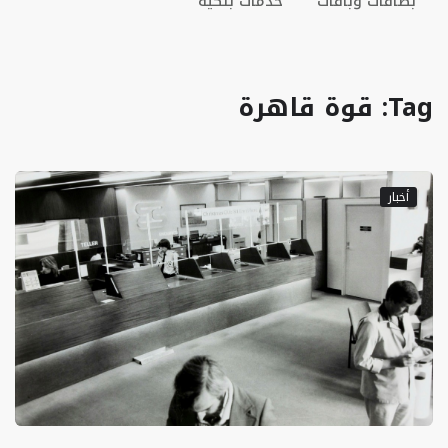
بطاقات وباقات
خدمات بنكية
Tag: قوة قاهرة
أخبار