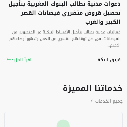
دعوات مدنية تطالب البنوك المغربية بتأجيل
تحصيل قروض متضرري فيضانات القصر
الكبير والغرب
فعاليات مدنية تطالب بتأجيل الأقساط البنكية عن المتضررين من
الفيضانات، في ظل توقفهم القسري عن العمل وتدهور أوضاعهم
الاجتم...
فريق لبنكة
اقرأ المزيد
خدماتنا المميزة
جميع الخدمات