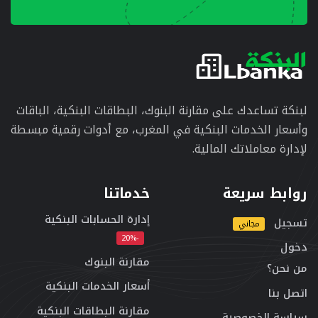
لبنكة تساعدك على مقارنة البنوك، البطاقات البنكية، الباقات
وأسعار الخدمات البنكية في المغرب، مع أدوات رقمية مبسطة
لإدارة معاملاتك المالية.
روابط سريعة
خدماتنا
إدارة الحسابات البنكية
تسجيل
مجاني
-20%
دخول
مقارنة البنوك
من نحن؟
أسعار الخدمات البنكية
اتصل بنا
مقارنة البطاقات البنكية
سياسة الخصوصية