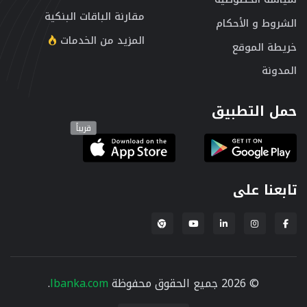
مقارنة الباقات البنكية
الشروط و الأحكام
المزيد من الخدمات
خريطة الموقع
المدونة
حمل التطبيق
قريباً
تابعنا على
إضافة لبنكة لمتصفح Chrome
© 2026 جميع الحقوق محفوظة
lbanka.com
.