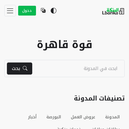
دخول
قوة قاهرة
بحث
تصنيفات المدونة
المدونة
عروض العمل
البورصة
أخبار