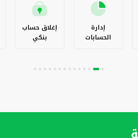
إدارة
إغلاق حساب
الحسابات
بنكي
ة