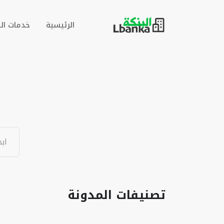
الرئيسية
خدمات ال
تصنيفات المدونة