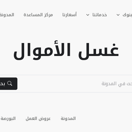
بنوك
خدماتنا
أسعارنا
مركز المساعدة
المدونة
غسل الأموال
بح
المدونة
عروض العمل
البورصة