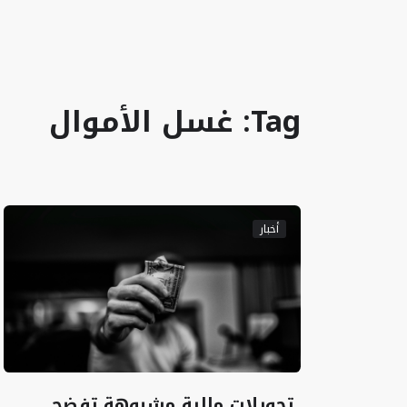
Tag: غسل الأموال
أخبار
تحويلات مالية مشبوهة تفضح