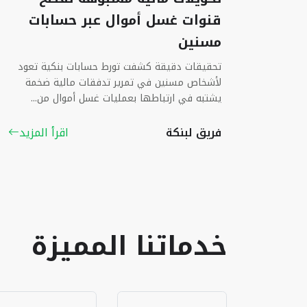
قنوات غسل أموال عبر حسابات
مسنين
تحقيقات دقيقة كشفت تورط حسابات بنكية تعود
لأشخاص مسنين في تمرير تدفقات مالية ضخمة
يشتبه في ارتباطها بعمليات غسل أموال من...
فريق لبنكة
اقرأ المزيد
خدماتنا المميزة