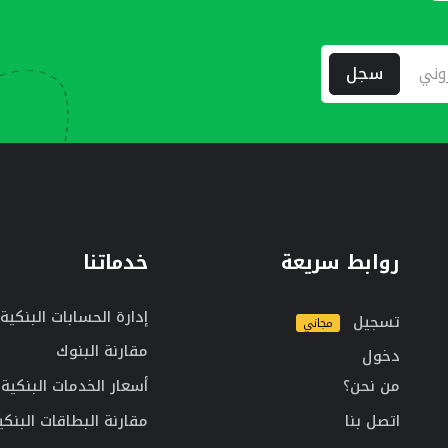
سجل
روابط سريعة
خدماتنا
إدارة الحسابات البنكية
تسجيل
مجاني
مقارنة البنوك
دخول
من نحن؟
أسعار الخدمات البنكية
اتصل بنا
مقارنة البطاقات البنكي