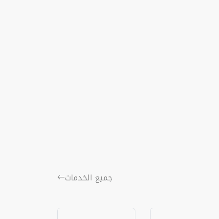
جميع الخدمات