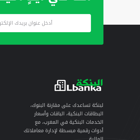
لبنكة تساعدك على مقارنة البنوك،
البطاقات البنكية، الباقات وأسعار
الخدمات البنكية في المغرب، مع
أدوات رقمية مبسطة لإدارة معاملاتك
المالية.