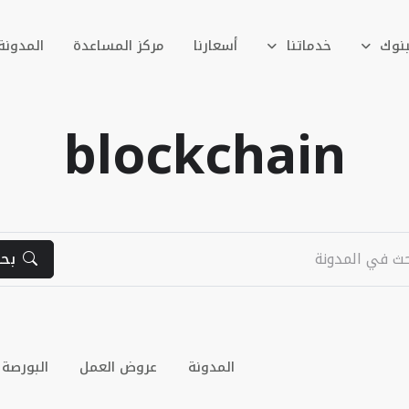
بنوك
خدماتنا
أسعارنا
مركز المساعدة
المدونة
blockchain
بح
المدونة
عروض العمل
البورصة