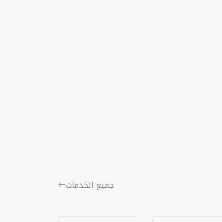
جميع الخدمات