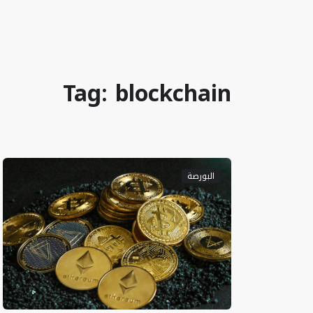
Tag: blockchain
البورصة