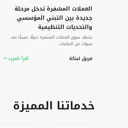
العملات المشفرة تدخل مرحلة
جديدة بين التبني المؤسسي
والتحديات التنظيمية
يشهد سوق العملات المشفرة تحولًا عميقًا بعد
سنوات من التقلبات
فريق لبنكة
اقرأ المزيد
خدماتنا المميزة