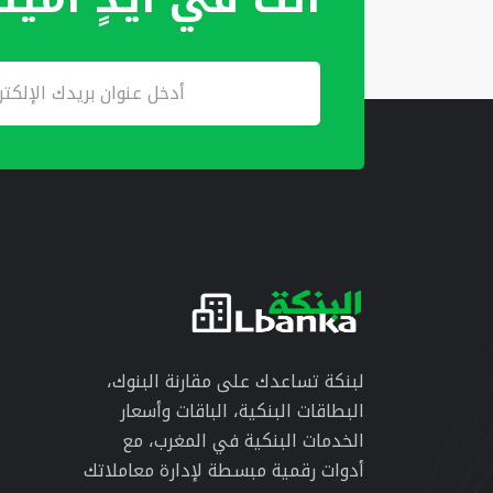
لبنكة تساعدك على مقارنة البنوك،
البطاقات البنكية، الباقات وأسعار
الخدمات البنكية في المغرب، مع
أدوات رقمية مبسطة لإدارة معاملاتك