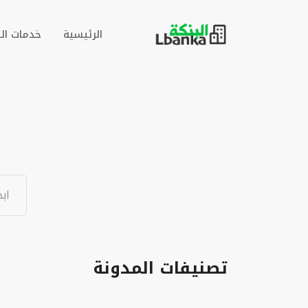
الرئيسية
خدمات ال
تصنيفات المدونة