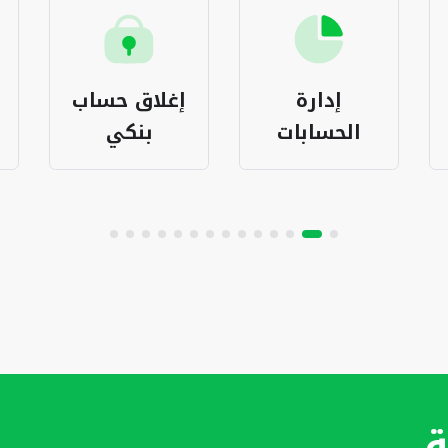
إدارة
إغلاق حساب
الحسابات
بنكي
ة