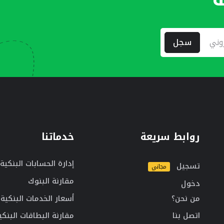
سجل
روابط سريعة
خدماتنا
إدارة الحسابات البنكية
تسجيل
مجاني
مقارنة البنوك
دخول
من نحن؟
أسعار الخدمات البنكية
اتصل بنا
مقارنة البطاقات البنكي