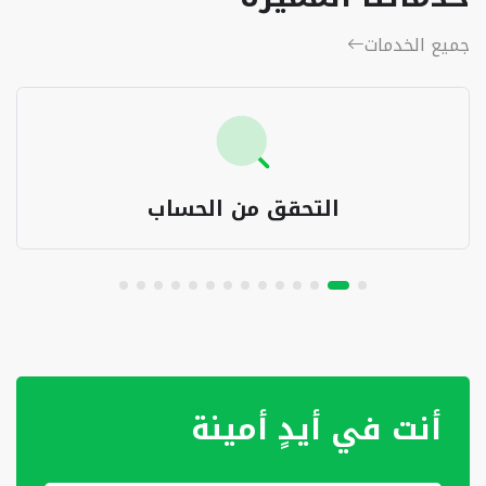
جميع الخدمات
التحقق من الحساب
أنت في أيدٍ أمينة