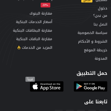
مجاني
-20%
دخول
مقارنة البنوك
من نحن؟
أسعار الخدمات البنكية
اتصل بنا
مقارنة البطاقات البنكية
سياسة الخصوصية
مقارنة الباقات البنكية
الشروط و الأحكام
المزيد من الخدمات
خريطة الموقع
المدونة
حمل التطبيق
قريباً
تابعنا على