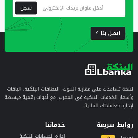
سجل
اتصل بنا
لبنكة تساعدك على مقارنة البنوك، البطاقات البنكية، الباقات
وأسعار الخدمات البنكية في المغرب، مع أدوات رقمية مبسطة
لإدارة معاملاتك المالية.
روابط سريعة
خدماتنا
إدارة الحسابات البنكية
تسجيل