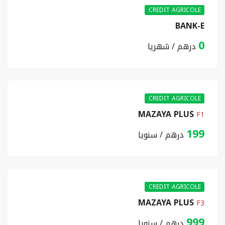
CREDIT AGRICOLE
BANK-E
0
درهم / شهريا
CREDIT AGRICOLE
MAZAYA PLUS
F1
199
درهم / سنويا
CREDIT AGRICOLE
MAZAYA PLUS
F3
999
درهم / سنويا