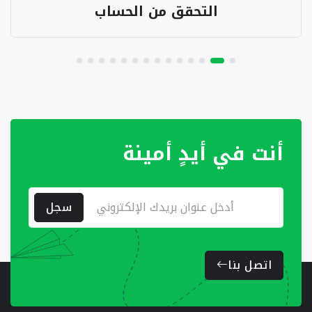
التحقق من الحساب
أنت في أيدٍ أمينة
سجل
اتصل بنا