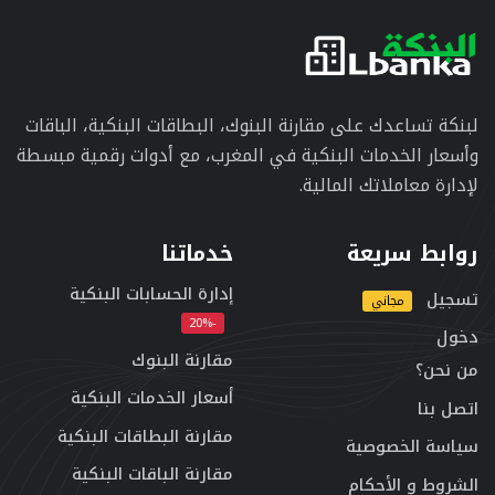
لبنكة تساعدك على مقارنة البنوك، البطاقات البنكية، الباقات
وأسعار الخدمات البنكية في المغرب، مع أدوات رقمية مبسطة
لإدارة معاملاتك المالية.
روابط سريعة
خدماتنا
إدارة الحسابات البنكية
تسجيل
مجاني
-20%
دخول
مقارنة البنوك
من نحن؟
أسعار الخدمات البنكية
اتصل بنا
مقارنة البطاقات البنكية
سياسة الخصوصية
مقارنة الباقات البنكية
الشروط و الأحكام