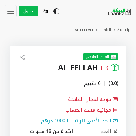
دخول
الرئيسية
الباقات
AL FELLAH
القرض الفلاحي
AL FELLAH
F3
(0.0)
|
0 تقييم
موجه لمجال الفلاحة
مجانية مسك الحساب
الحد الأدنى للراتب : 10000 درهم
العمر
ابتداءً من 18 سنوات