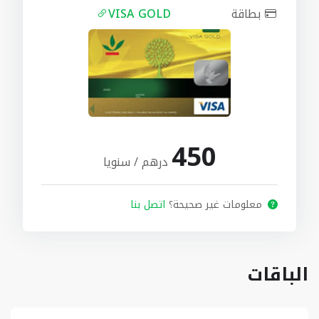
بطاقة
VISA GOLD
450
درهم / سنويا
معلومات غير صحيحة؟
اتصل بنا
الباقات