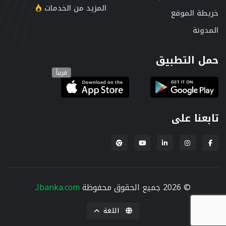
المزيد من الخدمات
خريطة الموقع
المدونة
حمل التطبيق
قريباً
تابعنا على
إضافة لبنكة لمتصفح Chrome
© 2026 جميع الحقوق محفوظة
lbanka.com
.
اللغة