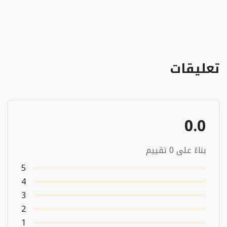
تعليقات
0.0
بناءً على 0 تقييم
5
4
3
2
1