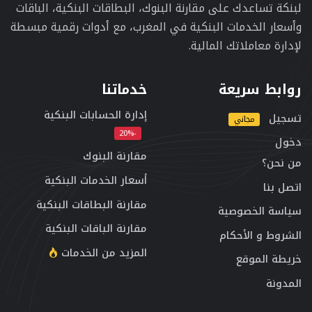
لبنكة تساعدك على مقارنة البنوك، البطاقات البنكية، الباقات
وأسعار الخدمات البنكية في المغرب، مع أدوات رقمية مبسطة
لإدارة معاملاتك المالية.
روابط سريعة
خدماتنا
إدارة الحسابات البنكية
تسجيل
مجاني
-20%
دخول
مقارنة البنوك
من نحن؟
أسعار الخدمات البنكية
اتصل بنا
مقارنة البطاقات البنكية
سياسة الخصوصية
مقارنة الباقات البنكية
الشروط و الأحكام
المزيد من الخدمات
خريطة الموقع
المدونة