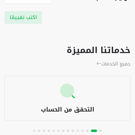
اكتب تقييمًا
خدماتنا المميزة
جميع الخدمات
التحقق من الحساب