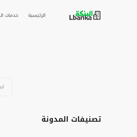
الرئيسية
خدمات ال
تصنيفات المدونة