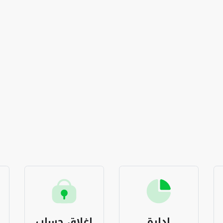
إغلاق حساب
البطاقات