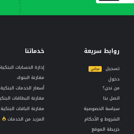
روابط سريعة
خدماتنا
إدارة الحسابات البنكية
تسجيل
مجاني
مقارنة البنوك
دخول
من نحن؟
أسعار الخدمات البنكية
اتصل بنا
مقارنة البطاقات البنكي
سياسة الخصوصية
مقارنة الباقات البنكية
الشروط و الأحكام
المزيد من الخدمات
خريطة الموقع