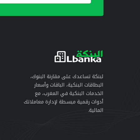
لبنكة تساعدك على مقارنة البنوك،
البطاقات البنكية، الباقات وأسعار
الخدمات البنكية في المغرب، مع
أدوات رقمية مبسطة لإدارة معاملاتك
المالية.