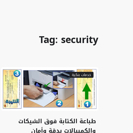
Tag: security
خدمات بنكية
طباعة الكتابة فوق الشيكات
والكمبيالات بدقة وأمان