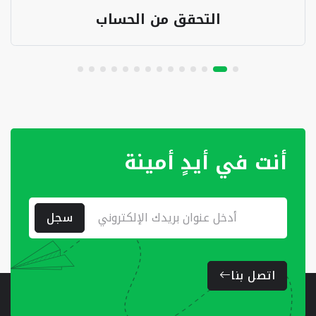
التحقق من الحساب
أنت في أيدٍ أمينة
سجل
اتصل بنا