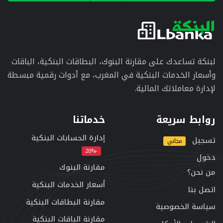
لبنكة تساعدك على مقارنة البنوك، البطاقات البنكية، الباقات
وأسعار الخدمات البنكية في المغرب، مع أدوات رقمية مبسطة
لإدارة معاملاتك المالية.
روابط سريعة
خدماتنا
إدارة الحسابات البنكية
تسجيل
مجاني
-20%
دخول
مقارنة البنوك
من نحن؟
أسعار الخدمات البنكية
اتصل بنا
مقارنة البطاقات البنكية
سياسة الخصوصية
مقارنة الباقات البنكية