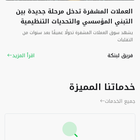
العملات المشفرة تدخل مرحلة جديدة بين
التبني المؤسسي والتحديات التنظيمية
يشهد سوق العملات المشفرة تحولًا عميقًا بعد سنوات من
التقلبات
فريق لبنكة
اقرأ المزيد
خدماتنا المميزة
جميع الخدمات