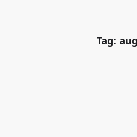
Tag: au