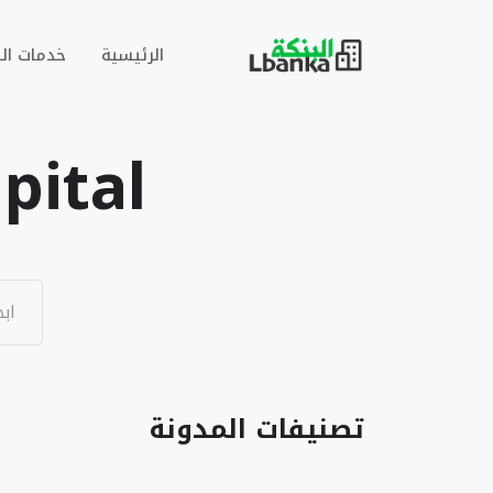
الرئيسية
خدمات ال
pital
تصنيفات المدونة