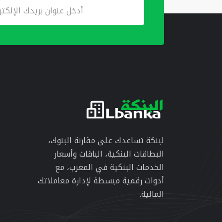
لبنكة تساعدك على مقارنة البنوك،
البطاقات البنكية، الباقات وأسعار
الخدمات البنكية في المغرب، مع
أدوات رقمية مبسطة لإدارة معاملاتك
المالية.