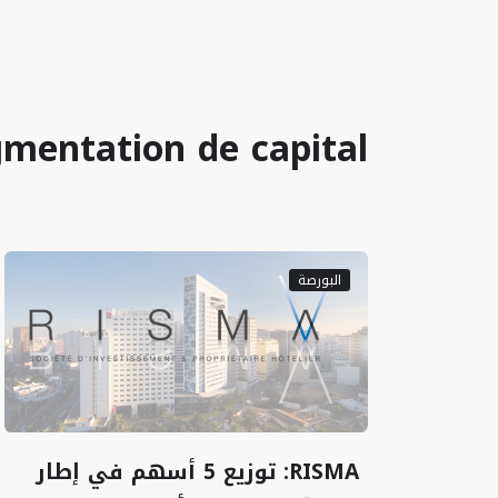
gmentation de capital
البورصة
RISMA: توزيع 5 أسهم في إطار