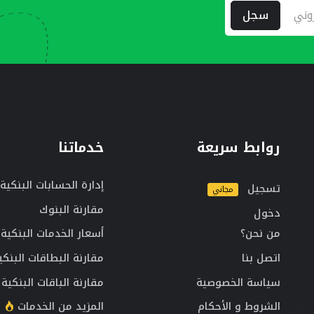
سجل
روابط سريعة
خدماتنا
إدارة الحسابات البنكية
تسجيل
مجاني
مقارنة البنوك
دخول
من نحن؟
أسعار الخدمات البنكية
اتصل بنا
مقارنة البطاقات البنكي
سياسة الخصوصية
مقارنة الباقات البنكية
الشروط و الأحكام
المزيد من الخدمات