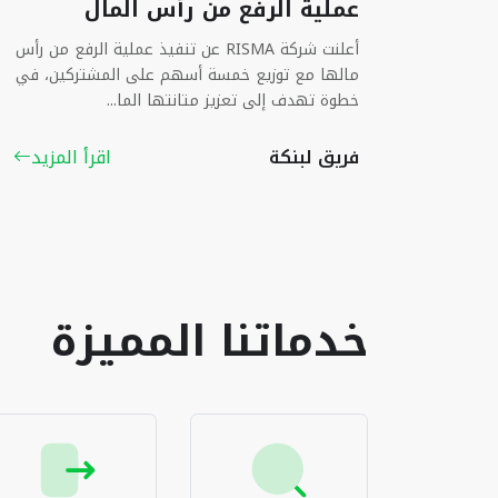
عملية الرفع من رأس المال
أعلنت شركة RISMA عن تنفيذ عملية الرفع من رأس
مالها مع توزيع خمسة أسهم على المشتركين، في
خطوة تهدف إلى تعزيز متانتها الما...
فريق لبنكة
اقرأ المزيد
خدماتنا المميزة