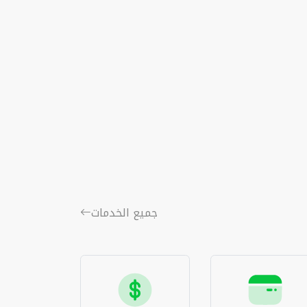
جميع الخدمات