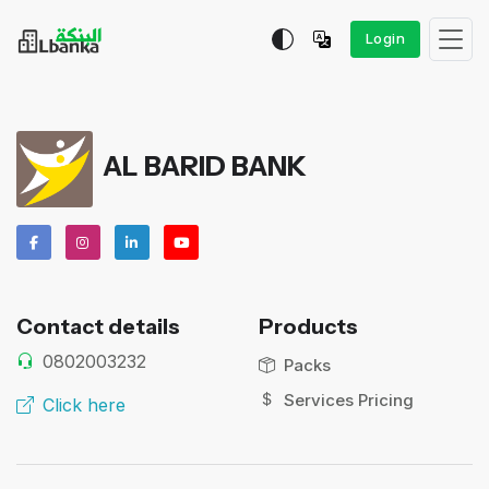
Login
AL BARID BANK
Contact details
Products
0802003232
Packs
Services Pricing
Click here