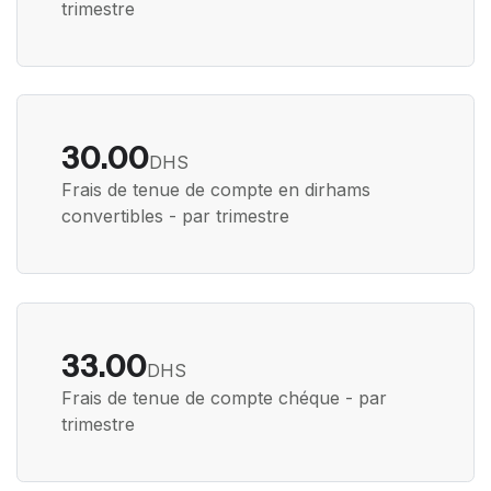
trimestre
30.00
DHS
Frais de tenue de compte en dirhams
convertibles - par trimestre
33.00
DHS
Frais de tenue de compte chéque - par
trimestre