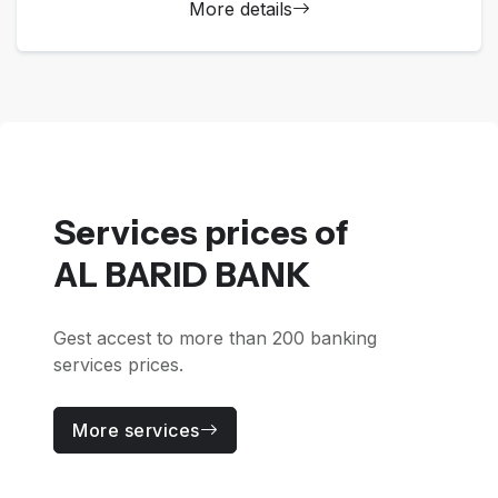
More details
Services prices of
AL BARID BANK
Gest accest to more than 200 banking
services prices.
More services