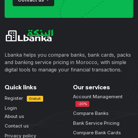
Lbanka helps you compare banks, bank cards, packs
and banking service pricing in Morocco, with simple
digital tools to manage your financial transactions.
Quick links
Our services
Account Management
Register
Gratuit
-20%
Login
Compare Banks
About us
Bank Service Pricing
Contact us
Compare Bank Cards
Privacy policy