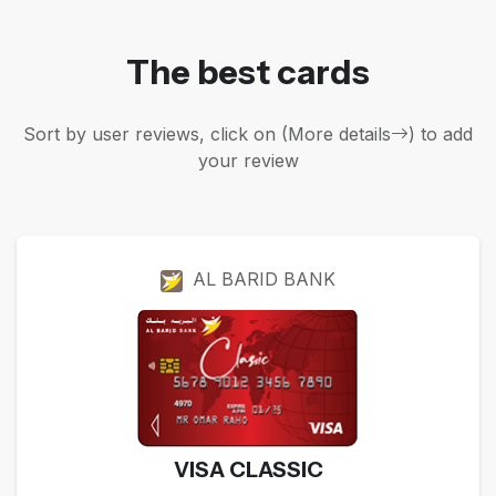
The best cards
Sort by user reviews, click on (More details
) to add
your review
AL BARID BANK
VISA CLASSIC