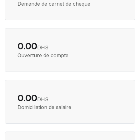
Demande de carnet de chèque
0.00
DHS
Ouverture de compte
0.00
DHS
Domiciliation de salaire