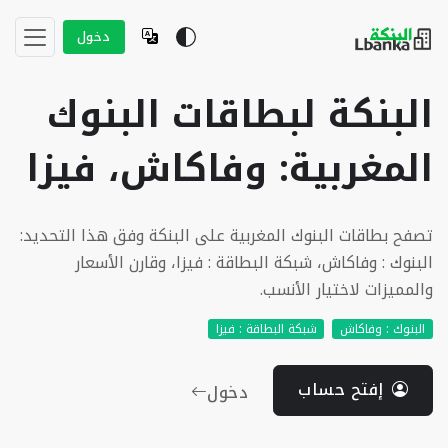
دخول
البنكة لبطاقات البنوك
المغربية: وفاكاش، فيزا
تصفح بطاقات البنوك المغربية على البنكة وفق هذا التحديد:
البنوك : وفاكاش، شبكة البطاقة : فيزا، وقارن الأسعار
والمميزات لاختيار الأنسب.
البنوك : وفاكاش
شبكة البطاقة : فيزا
إفتح حساب
دخول