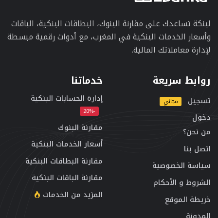
لبنكة تساعدك على مقارنة البنوك، البطاقات البنكية، الباقات
وأسعار الخدمات البنكية في المغرب، مع أدوات رقمية مبسطة
لإدارة معاملاتك المالية.
روابط سريعة
خدماتنا
إدارة الحسابات البنكية
تسجيل
مجاني
-20%
دخول
مقارنة البنوك
من نحن؟
أسعار الخدمات البنكية
اتصل بنا
مقارنة البطاقات البنكية
سياسة الخصوصية
مقارنة الباقات البنكية
الشروط و الأحكام
المزيد من الخدمات
خريطة الموقع
المدونة