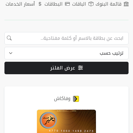
قائمة البنوك
الباقات
البطاقات
أسعار الخدمات
عرض الفلتر
البطاقات
وفاكاش