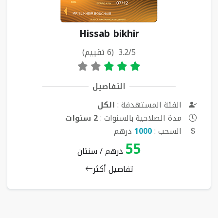
Hissab bikhir
3.2/5 (6 تقييم)
التفاصيل
الفئة المستهدفة :
الكل
مدة الصلاحية بالسنوات :
2 سنوات
السحب :
1000
درهم
55
درهم / سنتان
تفاصيل أكثر