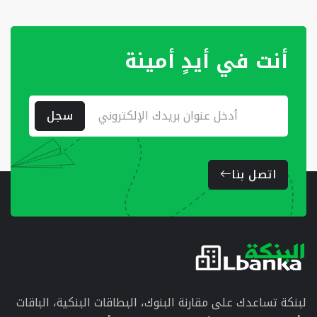
أنت في أيدٍ أمينة
سجل
اتصل بنا
لبنكة تساعدك على مقارنة البنوك، البطاقات البنكية، الباقات