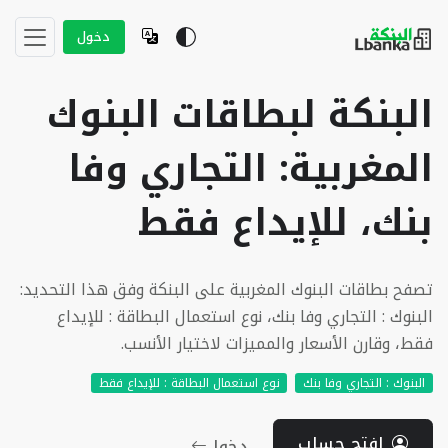
دخول
البنكة لبطاقات البنوك
المغربية: التجاري وفا
بنك، للإيداع فقط
تصفح بطاقات البنوك المغربية على البنكة وفق هذا التحديد:
البنوك : التجاري وفا بنك، نوع استعمال البطاقة : للإيداع
فقط، وقارن الأسعار والمميزات لاختيار الأنسب.
البنوك : التجاري وفا بنك
نوع استعمال البطاقة : للإيداع فقط
إفتح حساب
دخول