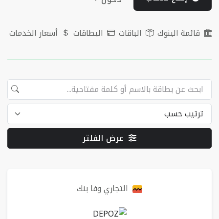
قائمة البنوك
الباقات
البطاقات
أسعار الخدمات
عرض الفلتر
البطاقات
التجاري وفا بنك