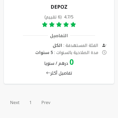
DEPOZ
4.7/5 (6 تقييم)
التفاصيل
الفئة المستهدفة :
الكل
مدة الصلاحية بالسنوات :
5 سنوات
0
درهم / سنويا
تفاصيل أكثر
Next
1
Prev