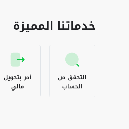
خدماتنا المميزة
اعة
التحقق من
أمر بتحويل
يكات
الحساب
مالي