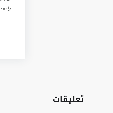
مدة
تعليقات