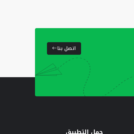
اتصل بنا
حمل التطبيق