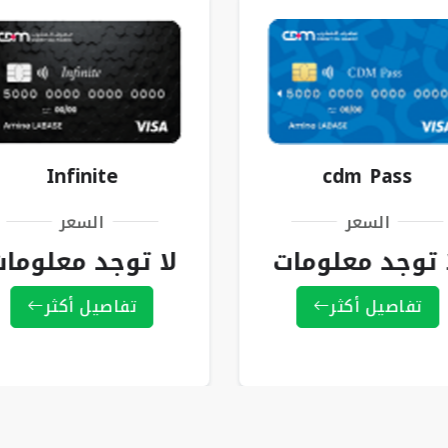
Infinite
cdm Pass
السعر
السعر
 توجد معلومات
لا توجد معلوما
تفاصيل أكثر
تفاصيل أكثر