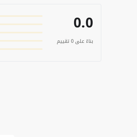
0.0
بناءً على 0 تقييم