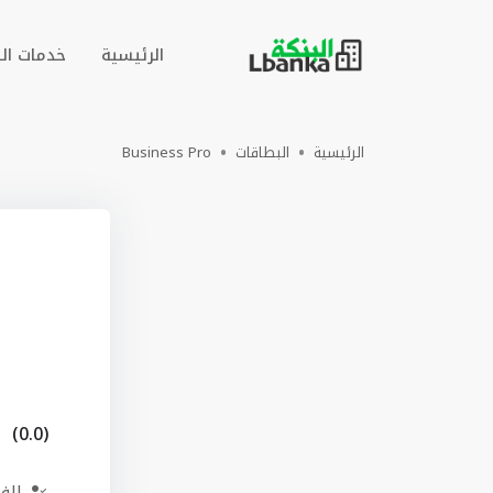
الرئيسية
خدمات ال
الرئيسية
البطاقات
Business Pro
(0.0)
الف