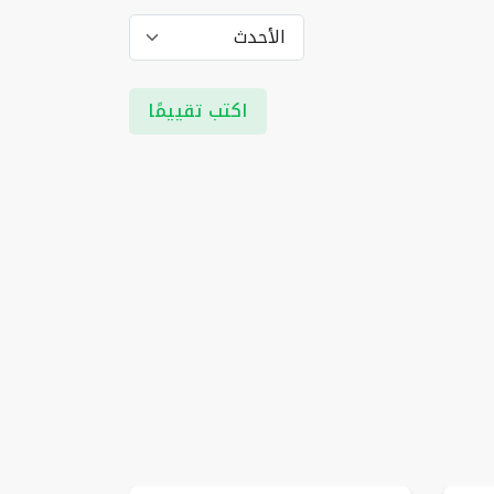
اكتب تقييمًا