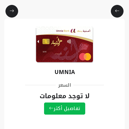
UMNIA
السعر
لا توجد معلومات
تفاصيل أكثر