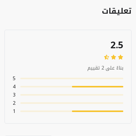
تعليقات
2.5
بناءً على 2 تقييم
5
4
3
2
1