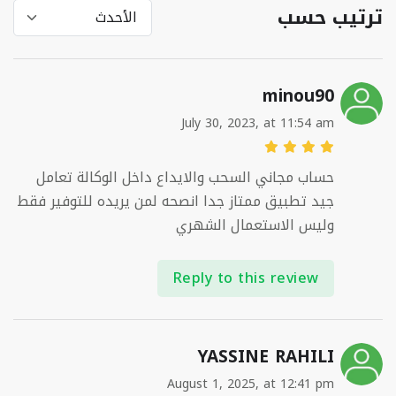
ترتيب حسب
minou90
July 30, 2023, at 11:54 am
حساب مجاني السحب والايداع داخل الوكالة تعامل
جيد تطبيق ممتاز جدا انصحه لمن يريده للتوفير فقط
وليس الاستعمال الشهري
Reply to this review
YASSINE RAHILI
August 1, 2025, at 12:41 pm