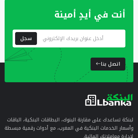
أنت في أيدٍ أمينة
سجل
اتصل بنا
لبنكة تساعدك على مقارنة البنوك، البطاقات البنكية، الباقات
وأسعار الخدمات البنكية في المغرب، مع أدوات رقمية مبسطة
لإدارة معاملاتك المالية.