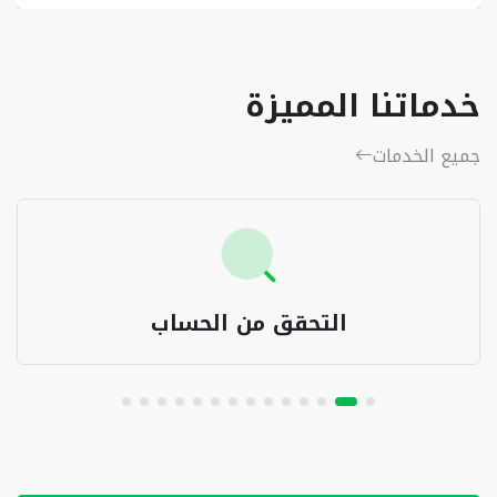
خدماتنا المميزة
جميع الخدمات
التحقق من الحساب