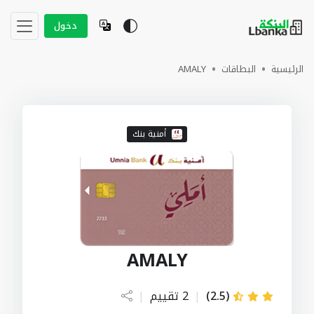
دخول
الرئيسية
البطاقات
AMALY
أمنية بنك
AMALY
(2.5)
|
2 تقييم
|