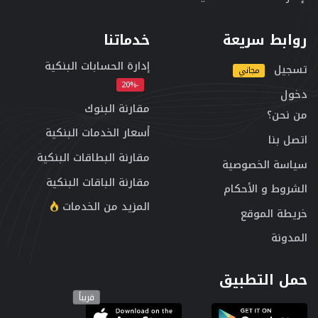
روابط سريعة
خدماتنا
إدارة الحسابات البنكية
تسجيل
مجاني
-20%
دخول
مقارنة البنوك
من نحن؟
أسعار الخدمات البنكية
اتصل بنا
مقارنة البطاقات البنكية
سياسة الخصوصية
مقارنة الباقات البنكية
الشروط و الأحكام
المزيد من الخدمات
خريطة الموقع
المدونة
حمل التطبيق
قريباً