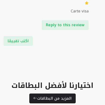
Carte visa
Reply to this review
اكتب تقييمًا
اختيارنا لأفضل البطاقات
المزيد من البطاقات