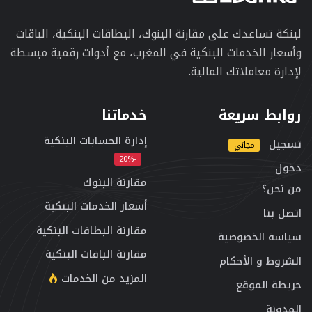
لبنكة تساعدك على مقارنة البنوك، البطاقات البنكية، الباقات
وأسعار الخدمات البنكية في المغرب، مع أدوات رقمية مبسطة
لإدارة معاملاتك المالية.
روابط سريعة
خدماتنا
إدارة الحسابات البنكية
تسجيل
مجاني
-20%
دخول
مقارنة البنوك
من نحن؟
أسعار الخدمات البنكية
اتصل بنا
مقارنة البطاقات البنكية
سياسة الخصوصية
مقارنة الباقات البنكية
الشروط و الأحكام
المزيد من الخدمات
خريطة الموقع
المدونة