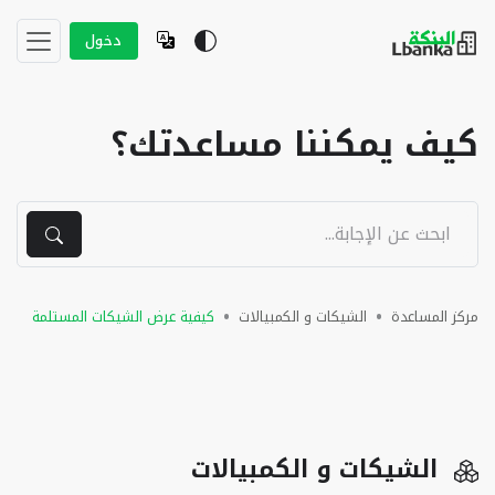
دخول
كيف يمكننا مساعدتك؟
مركز المساعدة
الشيكات و الكمبيالات
كيفية عرض الشيكات المستلمة
الشيكات و الكمبيالات