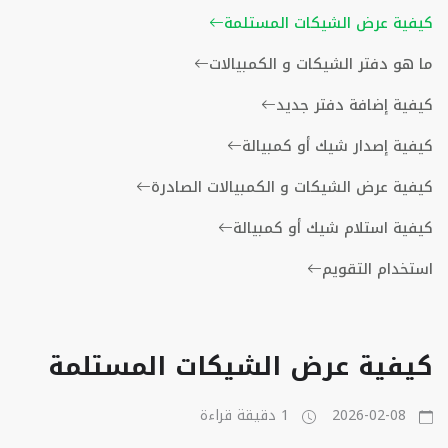
كيفية عرض الشيكات المستلمة
ما هو دفتر الشيكات و الكمبيالات
كيفية إضافة دفتر جديد
كيفية إصدار شيك أو كمبيالة
كيفية عرض الشيكات و الكمبيالات الصادرة
كيفية استلام شيك أو كمبيالة
استخدام التقويم
كيفية عرض الشيكات المستلمة
2026-02-08
1 دقيقة قراءة