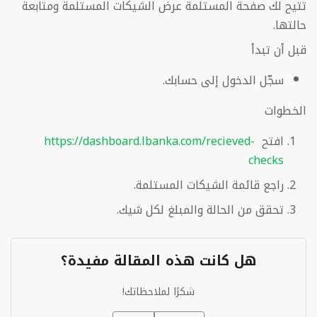
تتيح لك صفحة المستلمة عرض الشيكات المستلمة ومتابعة
حالتها.
قبل أن تبدأ
سجّل الدخول إلى حسابك.
الخطوات
افتح
https://dashboard.lbanka.com/recieved-
checks
راجع قائمة الشيكات المستلمة.
تحقق من الحالة والمبلغ لكل شيك.
هل كانت هذه المقالة مفيدة؟
شكرًا لملاحظاتك!