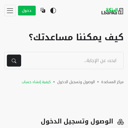
دخول
كيف يمكننا مساعدتك؟
مركز المساعدة
الوصول وتسجيل الدخول
كيفية إنشاء حساب
الوصول وتسجيل الدخول