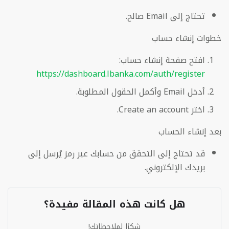
تحتاج إلى Email صالح.
خطوات إنشاء حساب
افتح صفحة إنشاء حساب:
https://dashboard.lbanka.com/auth/register
أدخل Email وأكمل الحقول المطلوبة.
اختر Create an account.
بعد إنشاء الحساب
قد تحتاج إلى التحقق من حسابك عبر رمز يُرسل إلى
بريدك الإلكتروني.
هل كانت هذه المقالة مفيدة؟
شكرًا لملاحظاتك!