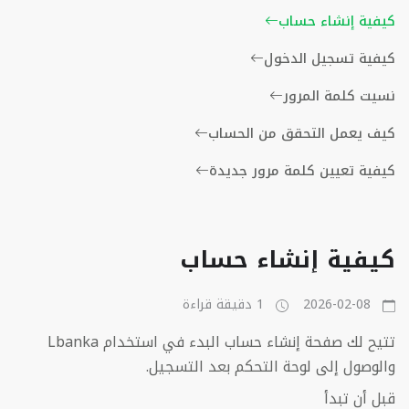
كيفية إنشاء حساب
كيفية تسجيل الدخول
نسيت كلمة المرور
كيف يعمل التحقق من الحساب
كيفية تعيين كلمة مرور جديدة
كيفية إنشاء حساب
2026-02-08
1 دقيقة قراءة
تتيح لك صفحة إنشاء حساب البدء في استخدام Lbanka
والوصول إلى لوحة التحكم بعد التسجيل.
قبل أن تبدأ