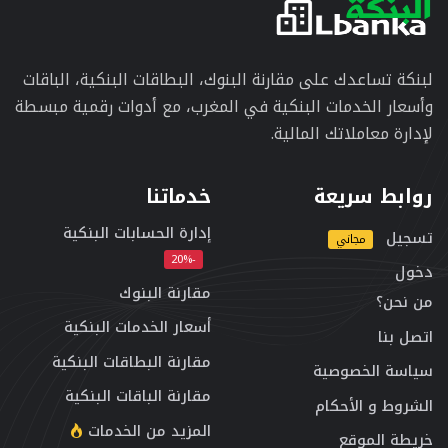
لبنكة تساعدك على مقارنة البنوك، البطاقات البنكية، الباقات
وأسعار الخدمات البنكية في المغرب، مع أدوات رقمية مبسطة
لإدارة معاملاتك المالية.
روابط سريعة
خدماتنا
إدارة الحسابات البنكية
تسجيل
مجاني
-20%
دخول
مقارنة البنوك
من نحن؟
أسعار الخدمات البنكية
اتصل بنا
مقارنة البطاقات البنكية
سياسة الخصوصية
مقارنة الباقات البنكية
الشروط و الأحكام
المزيد من الخدمات
خريطة الموقع