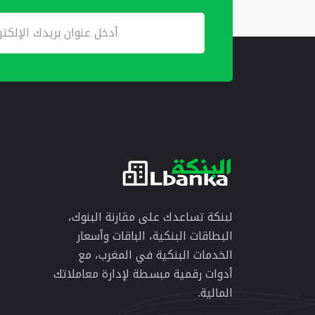
لبنكة تساعدك على مقارنة البنوك،
البطاقات البنكية، الباقات وأسعار
الخدمات البنكية في المغرب، مع
أدوات رقمية مبسطة لإدارة معاملاتك
المالية.