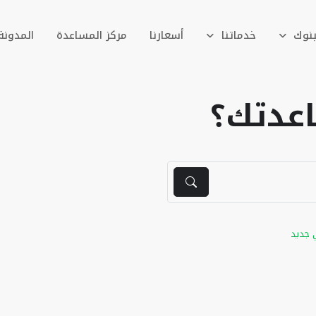
بنوك
خدماتنا
أسعارنا
مركز المساعدة
المدونة
عدتك؟
 جديد