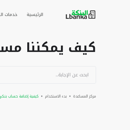
الرئيسية
خدمات ال
كيف يمكننا مسا
مركز المساعدة
بدء الاستخدام
كيفية إضافة حساب بنكي