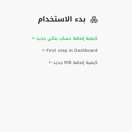
بدء الاستخدام
كيفية إضافة حساب بنكي جديد
First step in Dashboard
كيفية إضافة RIB جديد