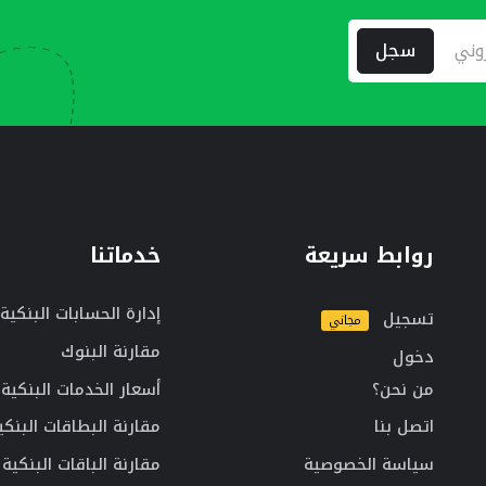
سجل
روابط سريعة
خدماتنا
إدارة الحسابات البنكية
تسجيل
مجاني
مقارنة البنوك
دخول
من نحن؟
أسعار الخدمات البنكية
اتصل بنا
مقارنة البطاقات البنكي
سياسة الخصوصية
مقارنة الباقات البنكية