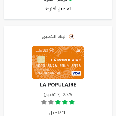
تفاصيل أكثر
البنك الشعبي
LA POPULAIRE
2.7/5 (7 تقييم)
التفاصيل