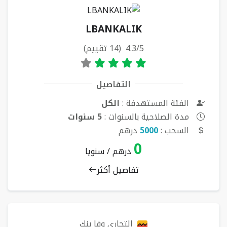
LBANKALIK
4.3/5 (14 تقييم)
التفاصيل
الفئة المستهدفة :
الكل
مدة الصلاحية بالسنوات :
5 سنوات
السحب :
5000
درهم
0
درهم / سنويا
تفاصيل أكثر
التجاري وفا بنك