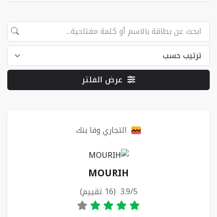
عرض الفلتر
البطاقات
التجاري وفا بنك
MOURIH
3.9/5 (16 تقييم)