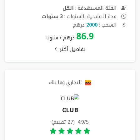
الفئة المستهدفة :
الكل
مدة الصلاحية بالسنوات :
3 سنوات
السحب :
2000
درهم
86.9
درهم / سنويا
تفاصيل أكثر
التجاري وفا بنك
CLUB
4.9/5 (27 تقييم)