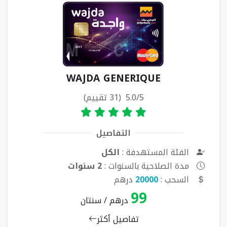
WAJDA GENERIQUE
5.0/5 (31 تقييم)
التفاصيل
الفئة المستهدفة :
الكل
مدة الصلاحية بالسنوات :
2 سنوات
السحب :
20000
درهم
99
درهم / سنتان
تفاصيل أكثر