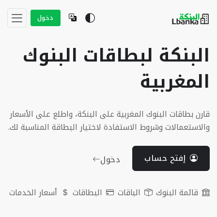
دخول
البنكة لبطاقات البنوك
المغربية
قارن بطاقات البنوك المغربية على البنكة، واطلع على الأسعار
والاستعمالات وشروط الاستفادة لاختيار البطاقة المناسبة لك.
إفتح حساب
دخول
قائمة البنوك
الباقات
البطاقات
أسعار الخدمات