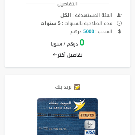
التفاصيل
الفئة المستهدفة :
الكل
مدة الصلاحية بالسنوات :
5 سنوات
السحب :
5000
درهم
0
درهم / سنويا
تفاصيل أكثر
بريد بنك