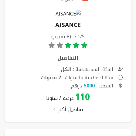
AISANCE
3.1/5 (8 تقييم)
التفاصيل
الفئة المستهدفة :
الكل
مدة الصلاحية بالسنوات :
2 سنوات
السحب :
5000
درهم
110
درهم / سنويا
تفاصيل أكثر