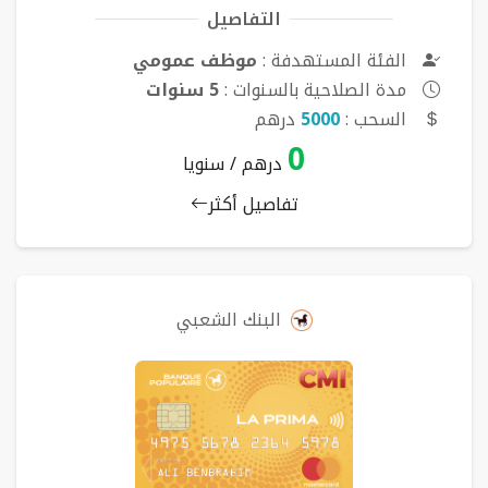
التفاصيل
الفئة المستهدفة :
موظف عمومي
مدة الصلاحية بالسنوات :
5 سنوات
السحب :
5000
درهم
0
درهم / سنويا
تفاصيل أكثر
البنك الشعبي