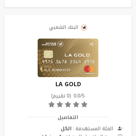
البنك الشعبي
LA GOLD
0.0/5 (0 تقييم)
التفاصيل
الفئة المستهدفة :
الكل