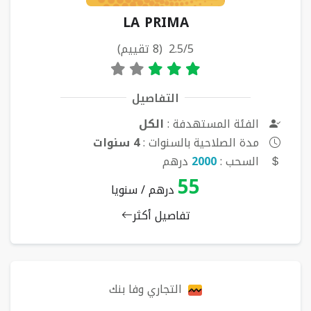
LA PRIMA
2.5/5 (8 تقييم)
التفاصيل
الفئة المستهدفة :
الكل
مدة الصلاحية بالسنوات :
4 سنوات
السحب :
2000
درهم
55
درهم / سنويا
تفاصيل أكثر
التجاري وفا بنك