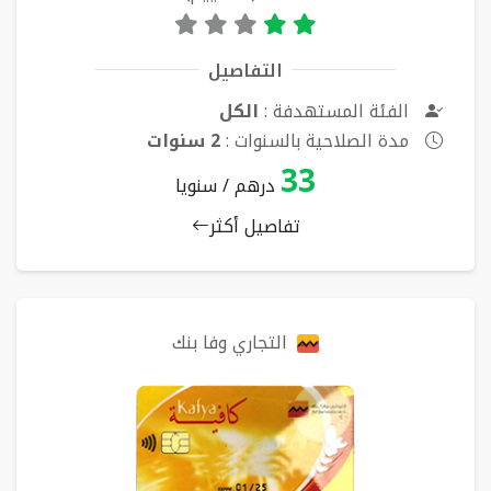
التفاصيل
الفئة المستهدفة :
الكل
مدة الصلاحية بالسنوات :
2 سنوات
33
درهم / سنويا
تفاصيل أكثر
التجاري وفا بنك