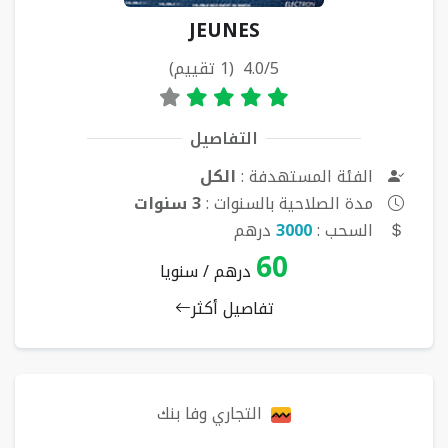
JEUNES
4.0/5 (1 تقييم)
التفاصيل
الفئة المستهدفة :
الكل
مدة الصلاحية بالسنوات :
3 سنوات
السحب :
3000
درهم
60
درهم / سنويا
تفاصيل أكثر
التجاري وفا بنك