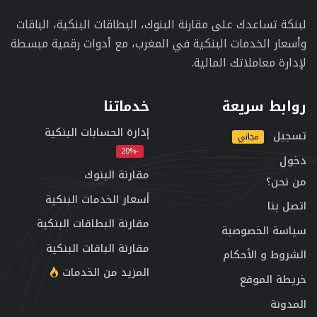
لبنكة تساعدك على مقارنة البنوك، البطاقات البنكية، الباقات
وأسعار الخدمات البنكية في المغرب، مع أدوات رقمية مبسطة
لإدارة معاملاتك المالية.
روابط سريعة
خدماتنا
إدارة الحسابات البنكية
تسجيل
مجاني
-20%
دخول
مقارنة البنوك
من نحن؟
أسعار الخدمات البنكية
اتصل بنا
مقارنة البطاقات البنكية
سياسة الخصوصية
مقارنة الباقات البنكية
الشروط و الأحكام
المزيد من الخدمات
خريطة الموقع
المدونة